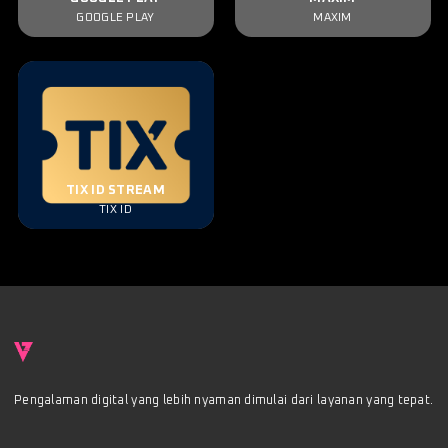
GOOGLE PLAY
MAXIM
TIX ID STREAM
TIX ID
Pengalaman digital yang lebih nyaman dimulai dari layanan yang tepat.