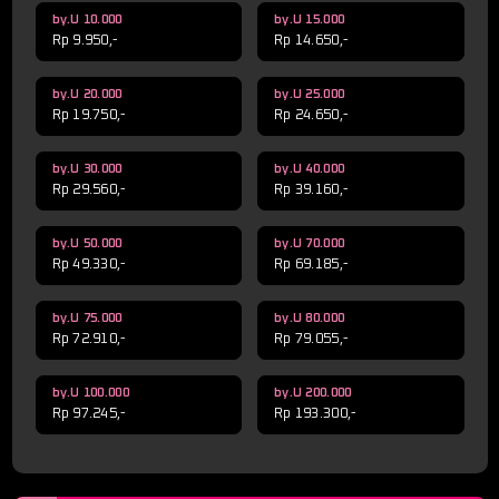
by.U 10.000
by.U 15.000
Rp 9.950,-
Rp 14.650,-
by.U 20.000
by.U 25.000
Rp 19.750,-
Rp 24.650,-
by.U 30.000
by.U 40.000
Rp 29.560,-
Rp 39.160,-
by.U 50.000
by.U 70.000
Rp 49.330,-
Rp 69.185,-
by.U 75.000
by.U 80.000
Rp 72.910,-
Rp 79.055,-
by.U 100.000
by.U 200.000
Rp 97.245,-
Rp 193.300,-