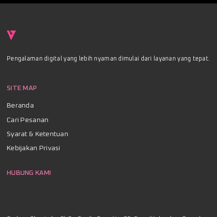
Pengalaman digital yang lebih nyaman dimulai dari layanan yang tepat.
SITE MAP
Beranda
Cari Pesanan
Syarat & Ketentuan
Kebijakan Privasi
HUBUNG KAMI