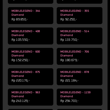
MOBILELEGEND - 344
MOBILELEGEND - 355
Diamond
Diamond
Rp 89.850,-
Rp 92.250,-
MOBILELEGEND - 408
MOBILELEGEND - 514
Diamond
Diamond
Rp 105.550,-
Rp 133.750,-
MOBILELEGEND - 600
MOBILELEGEND - 706
Diamond
Diamond
Rp 152.250,-
Rp 180.679,-
MOBILELEGEND - 875
MOBILELEGEND - 878
Diamond
Diamond
Rp 220.176,-
Rp 221.184,-
MOBILELEGEND - 963
MOBILELEGEND - 1159
Diamond
Diamond
Rp 243.129,-
Rp 294.703,-