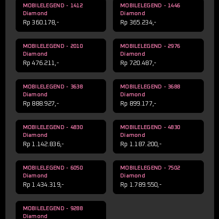
MOBILELEGEND - 1412
MOBILELEGEND - 1446
Diamond
Diamond
Rp 360.178,-
Rp 365.234,-
MOBILELEGEND - 2010
MOBILELEGEND - 2976
Diamond
Diamond
Rp 476.211,-
Rp 720.487,-
MOBILELEGEND - 3638
MOBILELEGEND - 3688
Diamond
Diamond
Rp 888.927,-
Rp 899.177,-
MOBILELEGEND - 4830
MOBILELEGEND - 4830
Diamond
Diamond
Rp 1.142.836,-
Rp 1.187.200,-
MOBILELEGEND - 6050
MOBILELEGEND - 7502
Diamond
Diamond
Rp 1.434.319,-
Rp 1.789.550,-
MOBILELEGEND - 9288
Diamond