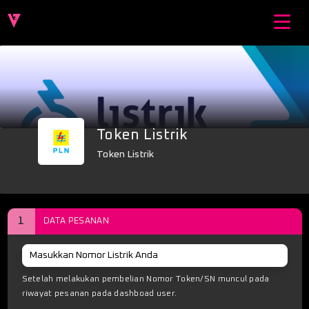
Token Listrik
Token Listrik
1
DATA PESANAN
Setelah melakukan pembelian Nomor Token/SN muncul pada
riwayat pesanan pada dashboad user.