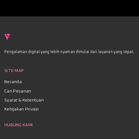
Pengalaman digital yang lebih nyaman dimulai dari layanan yang tepat.
SITE MAP
Beranda
Cari Pesanan
Syarat & Ketentuan
Kebijakan Privasi
HUBUNG KAMI