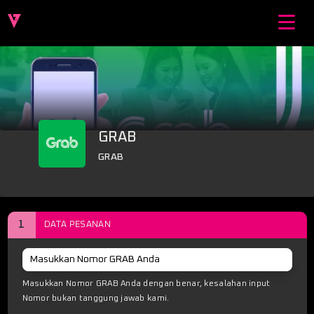
GRAB
GRAB
1
DATA PESANAN
Masukkan Nomor GRAB Anda dengan benar, kesalahan input
Nomor bukan tanggung jawab kami.